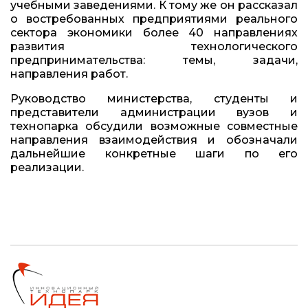
учебными заведениями. К тому же он рассказал
о востребованных предприятиями реального
сектора экономики более 40 направлениях
развития технологического
предпринимательства: темы, задачи,
направления работ.
Руководство министерства, студенты и
представители администрации вузов и
технопарка обсудили возможные совместные
направления взаимодействия и обозначали
дальнейшие конкретные шаги по его
реализации.