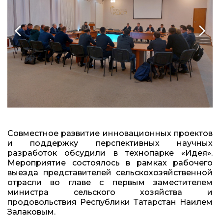
Совместное развитие инновационных проектов
и поддержку перспективных научных
разработок обсудили в технопарке «Идея».
Мероприятие состоялось в рамках рабочего
выезда представителей сельскохозяйственной
отрасли во главе с первым заместителем
министра сельского хозяйства и
продовольствия Республики Татарстан Наилем
Залаковым.