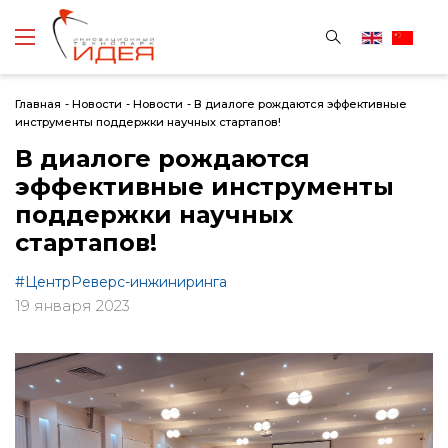
Главная
-
Новости
-
Новости
-
В диалоге рождаются эффективные
инструменты поддержки научных стартапов!
В диалоге рождаются
эффективные инструменты
поддержки научных
стартапов!
#ЦентрРеверс-инжиниринга
19 января 2023