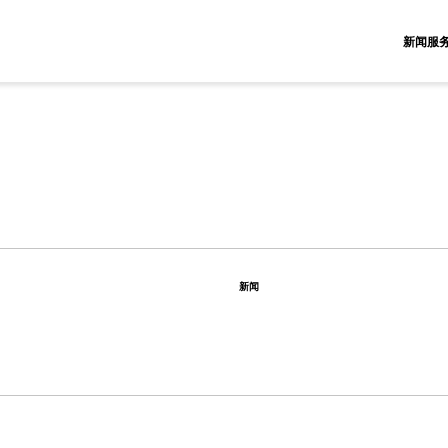
新闻服
新闻