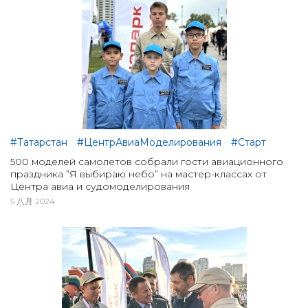
#Татарстан
#ЦентрАвиаМоделирования
#Старт
500 моделей самолетов собрали гости авиационного
праздника ”Я выбираю небо” на мастер-классах от
Центра авиа и судомоделирования
5 八月 2024