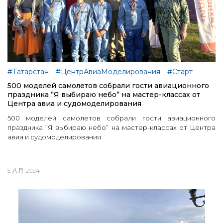
#Татарстан
#ЦентрАвиаМоделирования
#Старт
500 моделей самолетов собрали гости авиационного
праздника ”Я выбираю небо” на мастер-классах от
Центра авиа и судомоделирования
500 моделей самолетов собрали гости авиационного
праздника ”Я выбираю небо” на мастер-классах от Центра
авиа и судомоделирования.
5 八月 2024