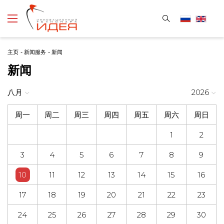
主页
-
新闻服务
-
新闻
新闻
八月
2026
周一
周二
周三
周四
周五
周六
周日
1
2
3
4
5
6
7
8
9
10
11
12
13
14
15
16
17
18
19
20
21
22
23
24
25
26
27
28
29
30