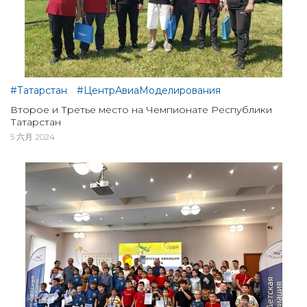
#Татарстан
#ЦентрАвиаМоделирования
Второе и Третье место на Чемпионате Республики
Татарстан
5 六月 2024