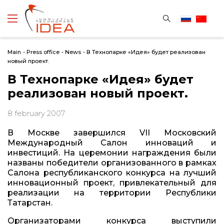
Main
-
Press office
-
News
-
В Технопарке «Идея» будет реализован
новый проект.
В Технопарке «Идея» будет
реализован новый проект.
8 february 2007
В Москве завершился VII Московский
Международный Салон инноваций и
инвестиций. На церемонии награждения были
названы победители организованного в рамках
Салона республиканского конкурса на лучший
инновационный проект, привлекательный для
реализации на территории Республики
Татарстан.
Организаторами конкурса выступили