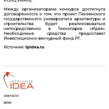
РОНЦ РАМН).
Между организаторами конкурса достигнута
договоренность о том, что проект Пензенского
государственного университета архитектуры и
строительства будет реализовываться
непосредственно в Технопарке «Идея».
Необходимые средства предоставит
Инвестиционно-венчурный фонд РТ.
Источник:
tpidea.ru
CONTACTS
NEWS