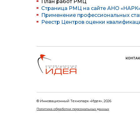
План работ РМЦ
Страница РМЦ на сайте АНО «НАРК
Применение профессиональных ста
Реестр Центров оценки квалификац
КОНТА
© Инновационный Tехнопарк «Идея», 2026
Политика обработки персональных данных