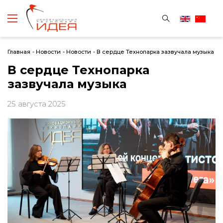
Главная
-
Новости
-
Новости
-
В сердце Технопарка зазвучала музыка
В сердце Технопарка
зазвучала музыка
25 августа 2025