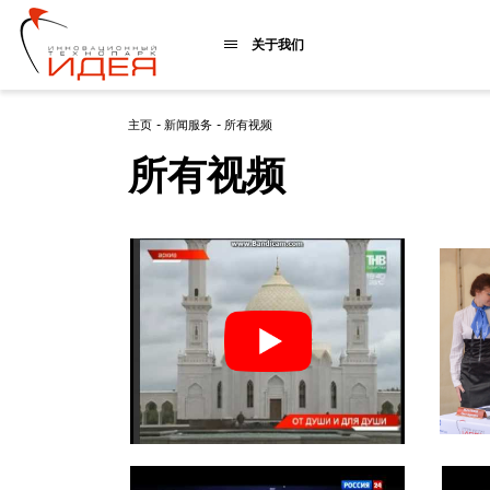
关于我们
主页
-
新闻服务
-
所有视频
所有视频