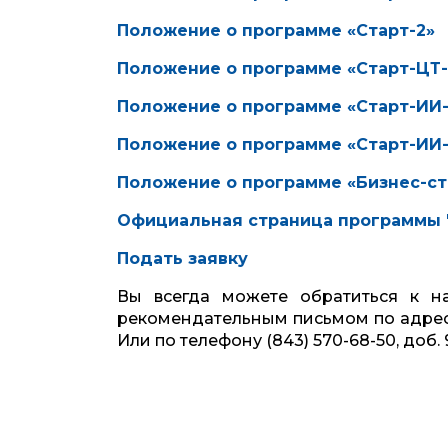
Положение о программе «Старт-2»
Положение о программе «Старт-ЦТ-
Положение о программе «Старт-ИИ-
Положение о программе «Старт-ИИ-
Положение о программе «Бизнес-ст
Официальная страница программы 
Подать заявку
Вы всегда можете обратиться к н
рекомендательным письмом по адре
Или по телефону (843) 570-68-50, доб. 