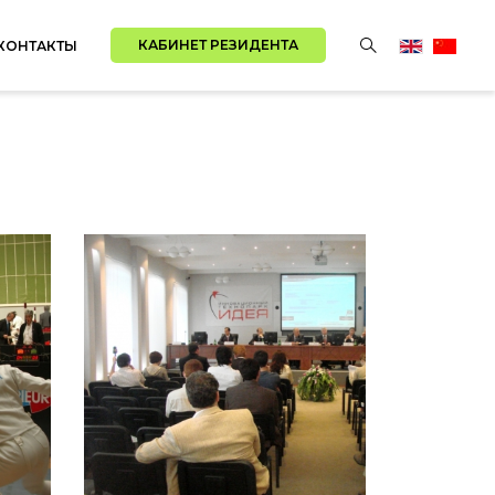
КАБИНЕТ РЕЗИДЕНТА
КОНТАКТЫ