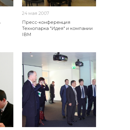
24 мая 2007
в
Пресс-конференция
Технопарка "Идея" и компании
IBM