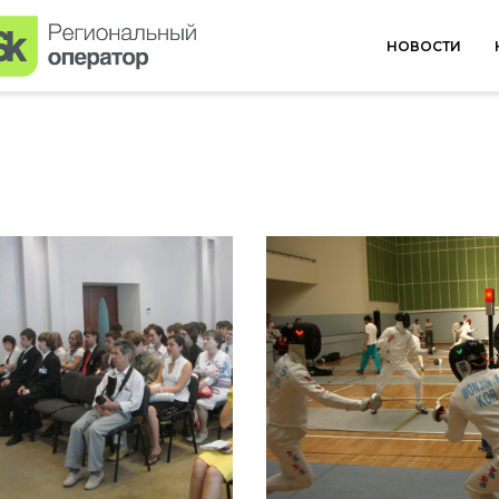
НОВОСТИ