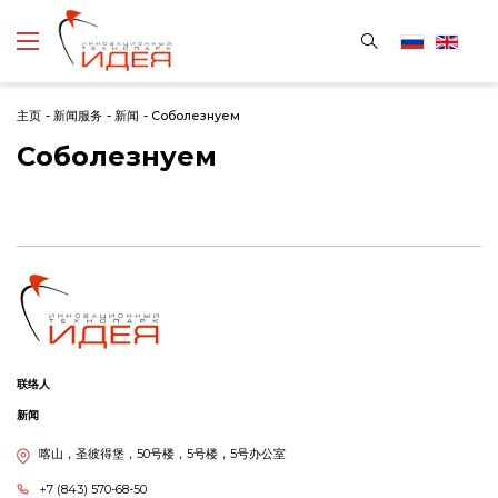
主页
-
新闻服务
-
新闻
-
Cоболезнуем
Cоболезнуем
联络人
新闻
喀山，圣彼得堡，50号楼，5号楼，5号办公室
+7 (843) 570-68-50