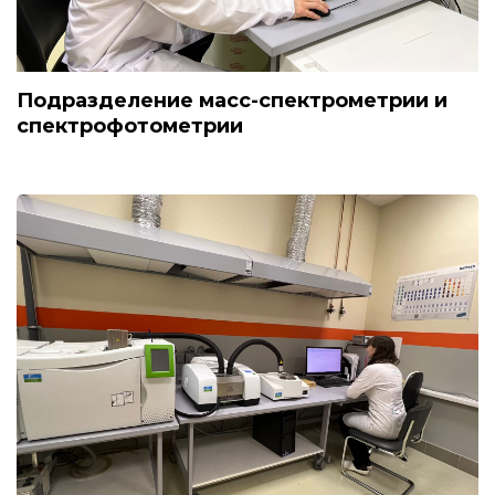
Подразделение масс-спектрометрии и
спектрофотометрии