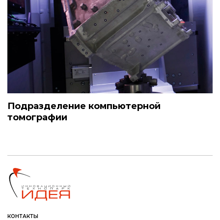
Подразделение компьютерной
томографии
КОНТАКТЫ