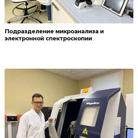
Подразделение микроанализа и
электронной спектроскопии