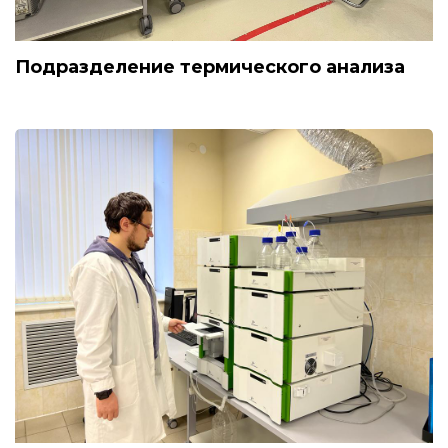
Подразделение термического анализа