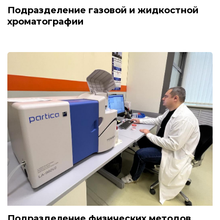
Подразделение газовой и жидкостной
хроматографии
Подразделение физических методов