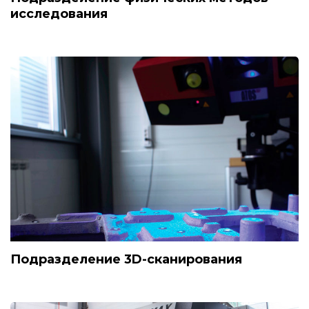
исследования
Подразделение 3D-сканирования