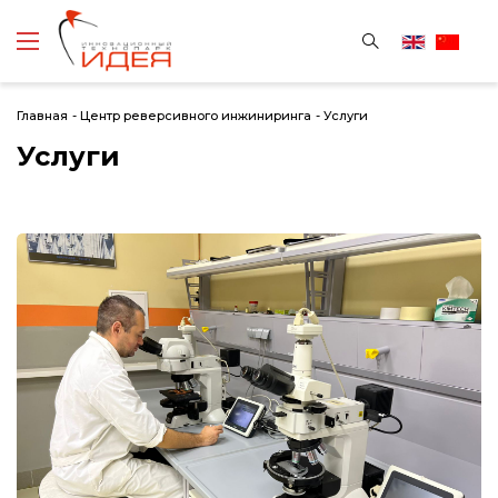
Главная
-
Центр реверсивного инжиниринга
-
Услуги
Услуги