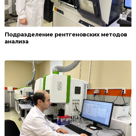
Подразделение рентгеновских методов
анализа