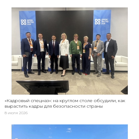
«Кадровый спецназ»: на круглом столе обсудили, как
вырастить кадры для безопасности страны
8 июля 2026