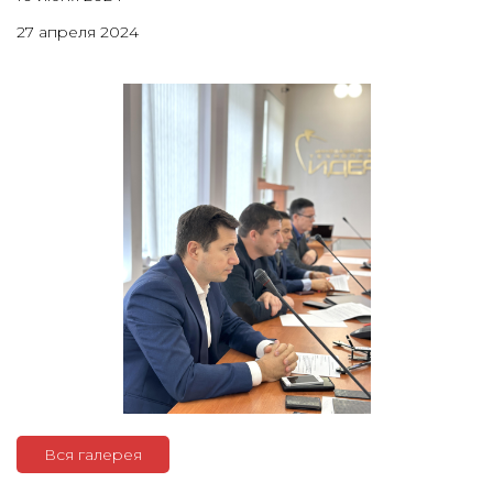
27 апреля 2024
Вся галерея