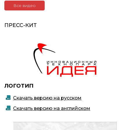
Все видео
ПРЕСС-КИТ
ЛОГОТИП
Скачать версию на русском
Скачать версию на английском