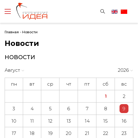
Главная
-
Новости
Новости
НОВОСТИ
Август
2026
пн
вт
ср
чт
пт
сб
вс
1
2
3
4
5
6
7
8
9
10
11
12
13
14
15
16
17
18
19
20
21
22
23