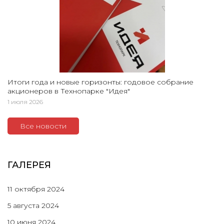
Итоги года и новые горизонты: годовое собрание
акционеров в Технопарке "Идея"
1 июля 2026
Все новости
ГАЛЕРЕЯ
11 октября 2024
5 августа 2024
10 июня 2024