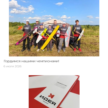
Гордимся нашими чемпионами!
6 июля 2026