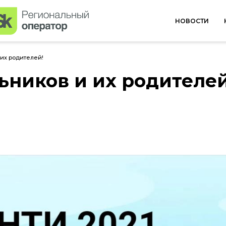
НОВОСТИ
их родителей!
ников и их родителей