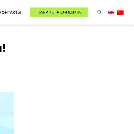
КАБИНЕТ РЕЗИДЕНТА
КОНТАКТЫ
!