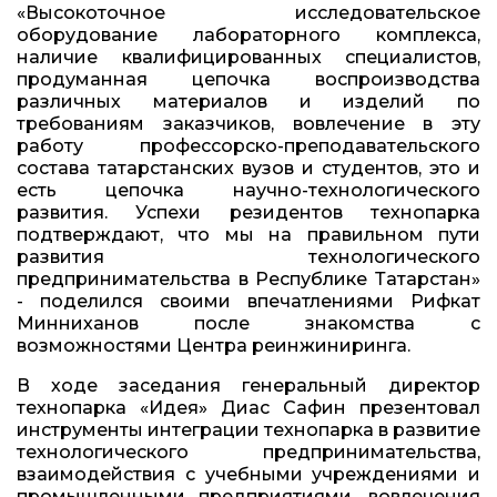
«Высокоточное исследовательское
оборудование лабораторного комплекса,
наличие квалифицированных специалистов,
продуманная цепочка воспроизводства
различных материалов и изделий по
требованиям заказчиков, вовлечение в эту
работу профессорско-преподавательского
состава татарстанских вузов и студентов, это и
есть цепочка научно-технологического
развития. Успехи резидентов технопарка
подтверждают, что мы на правильном пути
развития технологического
предпринимательства в Республике Татарстан»
- поделился своими впечатлениями Рифкат
Минниханов после знакомства с
возможностями Центра реинжиниринга.
В ходе заседания генеральный директор
технопарка «Идея» Диас Сафин презентовал
инструменты интеграции технопарка в развитие
технологического предпринимательства,
взаимодействия с учебными учреждениями и
промышленными предприятиями, вовлечения