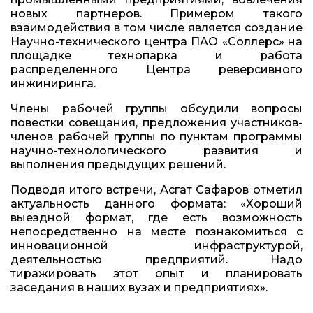
новых партнеров. Примером такого
взаимодействия в том числе является создание
Научно-технического центра ПАО «Соллерс» на
площадке технопарка и работа
распределенного Центра реверсивного
инжиниринга.
Члены рабочей группы обсудили вопросы
повестки совещания, предложения участников-
членов рабочей группы по пунктам программы
научно-технологического развития и
выполнения предыдущих решений.
Подводя итого встречи, Асгат Сафаров отметил
актуальность данного формата: «Хороший
выездной формат, где есть возможность
непосредственно на месте познакомиться с
инновационной инфраструктурой,
деятельностью предприятий. Надо
тиражировать этот опыт и планировать
заседания в наших вузах и предприятиях».