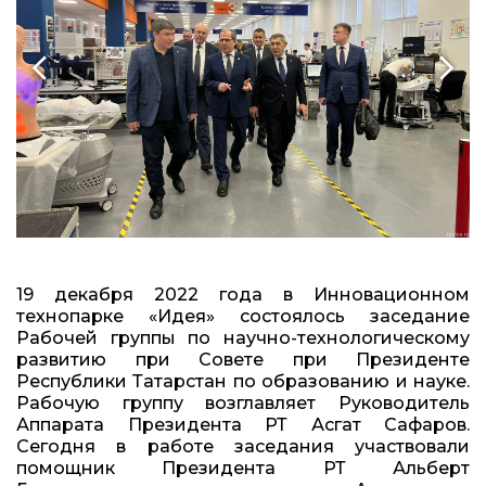
19 декабря 2022 года в Инновационном
технопарке «Идея» состоялось заседание
Рабочей группы по научно-технологическому
развитию при Совете при Президенте
Республики Татарстан по образованию и науке.
Рабочую группу возглавляет Руководитель
Аппарата Президента РТ Асгат Сафаров.
Сегодня в работе заседания участвовали
помощник Президента РТ Альберт