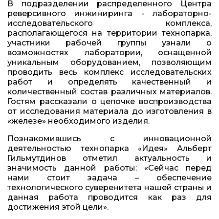
В подразделении распределенного Центра
реверсивного инжиниринга - лабораторно-
исследовательского комплекса,
располагающегося на территории технопарка,
участники рабочей группы узнали о
возможностях лаборатории, оснащенной
уникальным оборудованием, позволяющим
проводить весь комплекс исследовательских
работ и определять качественный и
количественный состав различных материалов.
Гостям рассказали о цепочке воспроизводства
от исследования материала до изготовления в
«железе» необходимого изделия.
Познакомившись с инновационной
деятельностью технопарка «Идея» Альберт
Гильмутдинов отметил актуальность и
значимость данной работы: «Сейчас перед
нами стоит задача – обеспечение
технологического суверенитета нашей страны и
данная работа проводится как раз для
достижения этой цели».