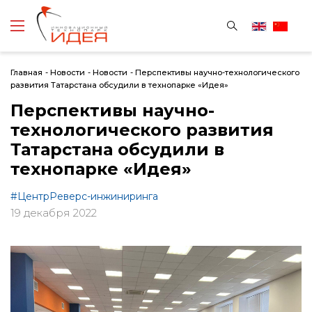
Главная
-
Новости
-
Новости
-
Перспективы научно-технологического
развития Татарстана обсудили в технопарке «Идея»
Перспективы научно-
технологического развития
Татарстана обсудили в
технопарке «Идея»
#ЦентрРеверс-инжиниринга
19 декабря 2022