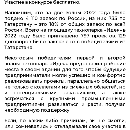
Участие в конкурсе бесплатно.
Напомним, что за две волны 2022 года было
подано 4 110 заявок по России, из них 733 по
Татарстану – это 18% от общих заявок по всей
России. Всего на площадку технопарка «Идея» в
2022 году было приглашено 797 проектов. 129
договоров было заключено с победителями из
Татарстана.
Некоторым победителям первой и второй
волны технопарк «Идея» предоставил рабочие
места в своем здании для того, чтобы будущие
предприниматели могли успешно и комфортно
реализовывать проекты, параллельно общаться
не только с коллегами из смежных областей, но
и потенциальными заказчиками, а также
встречаться с крупными промышленными
предприятиями, развиваться и расти, получая
необходимую поддержку.
Если, по каким-либо причинам, вы не смогли,
или сомневались и откладывали свое участие в