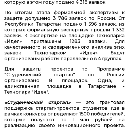
которую в этом году подано 4 318 заявок.
По итогам этапа формальной экспертизы к
защите допущено 3 786 заявок по России. От
Республики Татарстан подано 1 596 заявок, из
которых формальную экспертизу прошли 1 332
заявки. К экспертизе на площадке Технопарка
«Идея» приглашены 1283 заявки. Для
качественного и своевременного анализа этих
заявок Технопарком «Идея» будут
организованы работы параллельно в 4 группах.
Для защиты проектов по Программе
"Студенческий стартап" по России
организовано 8 площадок. Одна, и
единственная площадка в Татарстане -
Технопарк "Идея".
«Студенческий стартап»
— это грантовая
поддержка стартап-проектов студентов, где в
рамках конкурса определяют 1500 победителей,
которые получают по 1 млн рублей на
реализацию своего инновационного проекта.