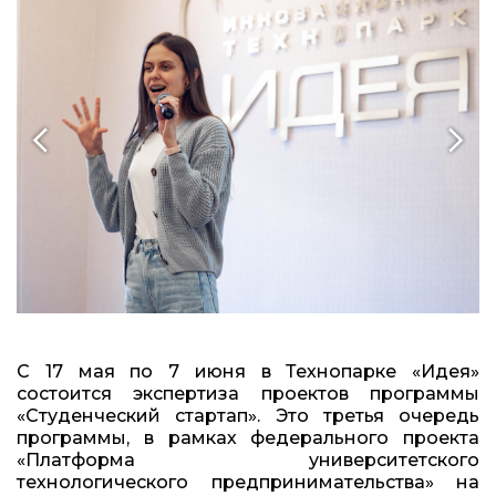
С 17 мая по 7 июня в Технопарке «Идея»
состоится экспертиза проектов программы
«Студенческий стартап». Это третья очередь
программы, в рамках федерального проекта
«Платформа университетского
технологического предпринимательства» на