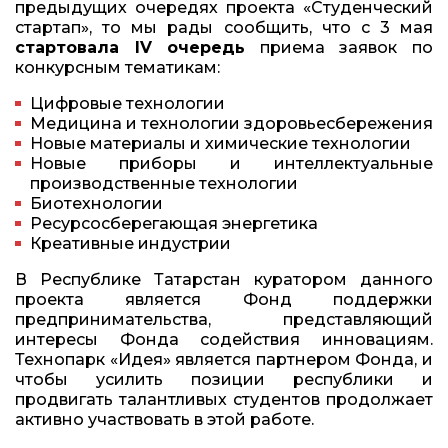
предыдущих очередях проекта «Студенческий
стартап», то мы рады сообщить, что с 3 мая
стартовала
IV
очередь
приема заявок по
конкурсным тематикам:
Цифровые технологии
Медицина и технологии здоровьесбережения
Новые материалы и химические технологии
Новые приборы и интеллектуальные
производственные технологии
Биотехнологии
Ресурсосберегающая энергетика
Креативные индустрии
В Республике Татарстан куратором данного
проекта является Фонд поддержки
предпринимательства, представляющий
интересы Фонда содействия инновациям.
Технопарк «Идея» является партнером Фонда, и
чтобы усилить позиции республики и
продвигать талантливых студентов продолжает
активно участвовать в этой работе.