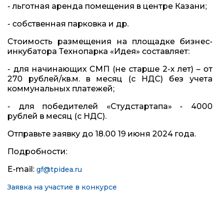
- льготная аренда помещения в центре Казани;
- собственная парковка и др.
Стоимость размещения на площадке бизнес-
инкубатора Технопарка «Идея» составляет:
- для начинающих СМП (не старше 2-х лет) – от
270 рублей/кв.м. в месяц (с НДС) без учета
коммунальных платежей;
- для победителей «Студстартапа» - 4000
рублей в месяц (с НДС).
Отправьте заявку до 18.00 19 июня 2024 года.
Подробности:
E-mail:
gf@tpidea.ru
Заявка на участие в конкурсе