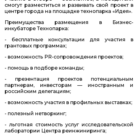
смогут разместиться и развивать свой проект в
центре города на площадке технопарка «Идея».
Преимущества размещения в Бизнес-
инкубаторе Технопарка:
- бесплатные консультации для участия в
грантовых программах;
- возможность PR-сопровождения проектов;
- помощь в подборе команды;
- презентация проектов потенциальным
партнерам, инвесторам — иностранным и
российским делегациям;
- возможность участия в профильных выставках;
- полезный нетворкинг;
- льготная стоимость услуг исследовательской
лаборатории Центра реинжиниринга;