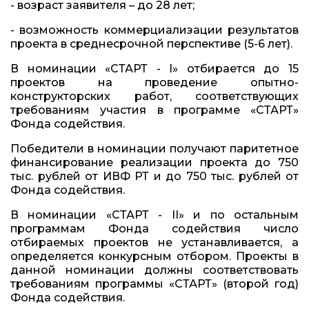
- возраст заявителя – до 28 лет;
- возможность коммерциализации результатов
проекта в среднесрочной перспективе (5-6 лет).
В номинации «СТАРТ - I» отбирается до 15
проектов на проведение опытно-
конструкторских работ, соответствующих
требованиям участия в программе «СТАРТ»
Фонда содействия.
Победители в номинации получают паритетное
финансирование реализации проекта до 750
тыс. рублей от ИВФ РТ и до 750 тыс. рублей от
Фонда содействия.
В номинации «СТАРТ - II» и по остальным
программам Фонда содействия число
отбираемых проектов не устанавливается, а
определяется конкурсным отбором. Проекты в
данной номинации должны соответствовать
требованиям программы «СТАРТ» (второй год)
Фонда содействия.