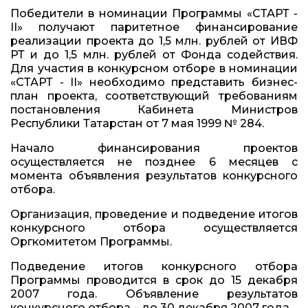
Победители в номинации Программы «СТАРТ -
II» получают паритетное финансирование
реализации проекта до 1,5 млн. рублей от ИВФ
РТ и до 1,5 млн. рублей от Фонда содействия.
Для участия в конкурсном отборе в номинации
«СТАРТ - II» необходимо представить бизнес-
план проекта, соответствующий требованиям
постановления Кабинета Министров
Республики Татарстан от 7 мая 1999 № 284.
Начало финансирования проектов
осуществляется не позднее 6 месяцев с
момента объявления результатов конкурсного
отбора.
Организация, проведение и подведение итогов
конкурсного отбора осуществляется
Оргкомитетом Программы.
Подведение итогов конкурсного отбора
Программы проводится в срок до 15 декабря
2007 года. Объявление результатов
конкурсного отбора – до 30 декабря 2007 года.