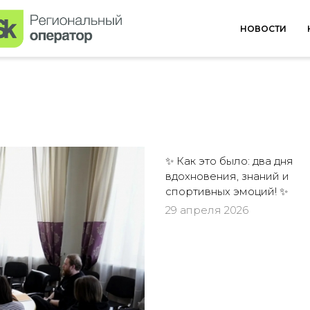
НОВОСТИ
✨ Как это было: два дня
вдохновения, знаний и
спортивных эмоций! ✨
29 апреля 2026