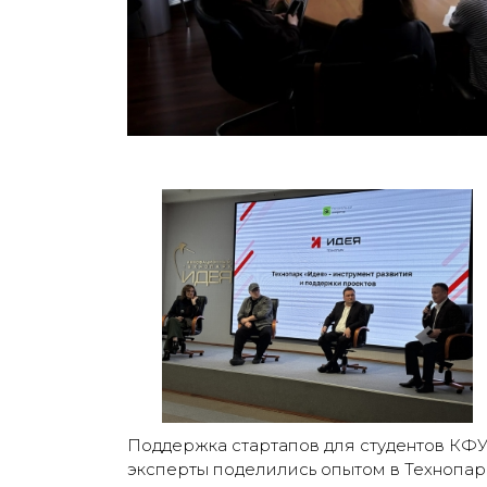
Поддержка стартапов для студентов КФУ
эксперты поделились опытом в Технопар